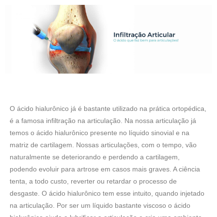
O ácido hialurônico já é bastante utilizado na prática ortopédica,
é a famosa infiltração na articulação. Na nossa articulação já
temos o ácido hialurônico presente no líquido sinovial e na
matriz de cartilagem. Nossas articulações, com o tempo, vão
naturalmente se deteriorando e perdendo a cartilagem,
podendo evoluir para artrose em casos mais graves. A ciência
tenta, a todo custo, reverter ou retardar o processo de
desgaste. O ácido hialurônico tem esse intuito, quando injetado
na articulação. Por ser um líquido bastante viscoso o ácido